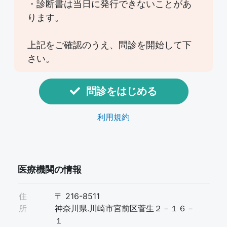
・診断書は当日に発行できないことがあ
ります。
上記をご確認のうえ、問診を開始して下
さい。
問診をはじめる
利用規約
医療機関の情報
住
〒 216-8511
所
神奈川県.川崎市宮前区菅生２－１６－
１